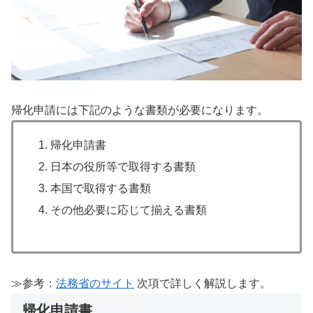
帰化申請には下記のような書類が必要になります。
帰化申請書
日本の役所等で取得する書類
本国で取得する書類
その他必要に応じて揃える書類
≫参考：
法務省のサイト
次項で詳しく解説します。
帰化申請書