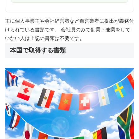
主に個人事業主や会社経営者など自営業者に提出が義務付
けられている書類です。
会社員のみで副業・兼業をして
いない人は上記の書類は不要です。
本国で取得する書類