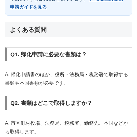
申請ガイドを見る
よくある質問
Q1. 帰化申請に必要な書類は？
A. 帰化申請書のほか、役所・法務局・税務署で取得する
書類や本国書類が必要です。
Q2. 書類はどこで取得しますか？
A. 市区町村役場、法務局、税務署、勤務先、本国などか
ら取得します。