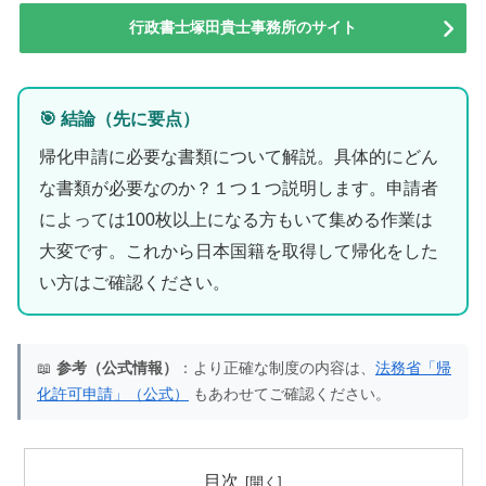
行政書士塚田貴士事務所のサイト
🎯 結論（先に要点）
帰化申請に必要な書類について解説。具体的にどん
な書類が必要なのか？１つ１つ説明します。申請者
によっては100枚以上になる方もいて集める作業は
大変です。これから日本国籍を取得して帰化をした
い方はご確認ください。
📖
参考（公式情報）
：より正確な制度の内容は、
法務省「帰
化許可申請」（公式）
もあわせてご確認ください。
目次