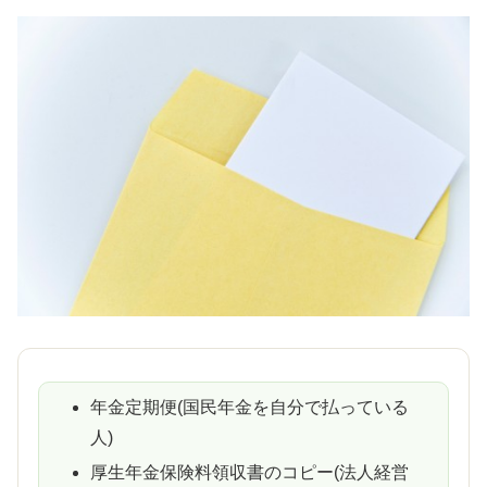
年金定期便(国民年金を自分で払っている
人)
厚生年金保険料領収書のコピー(法人経営