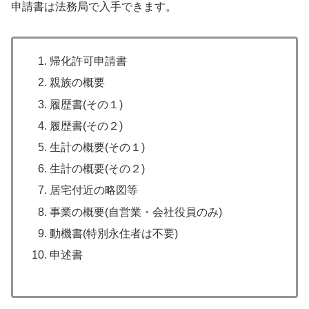
申請書は法務局で入手できます。
帰化許可申請書
親族の概要
履歴書(その１)
履歴書(その２)
生計の概要(その１)
生計の概要(その２)
居宅付近の略図等
事業の概要(自営業・会社役員のみ)
動機書(特別永住者は不要)
申述書