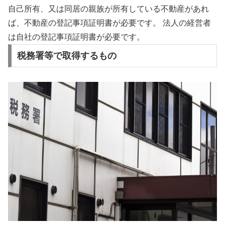
自己所有、又は同居の親族が所有している不動産があれ
ば、不動産の登記事項証明書が必要です。
法人の経営者
は自社の登記事項証明書が必要です。
税務署等で取得するもの