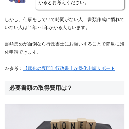
かるとお考えください。
しかし、仕事をしていて時間がない人、書類作成に慣れて
いない人は半年～1年かかる人もいます。
書類集めが面倒なら行政書士にお願いすることで簡単に帰
化申請できます。
≫参考：
【帰化の専門】行政書士が帰化申請サポート
必要書類の取得費用は？