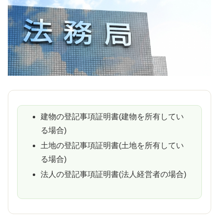
建物の登記事項証明書(建物を所有してい
る場合)
土地の登記事項証明書(土地を所有してい
る場合)
法人の登記事項証明書(法人経営者の場合)