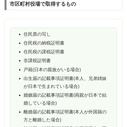
市区町村役場で取得するもの
住民票の写し
住民税の納税証明書
住民税の課税証明書
非課税証明書
戸籍(日本の親族がいる場合)
出生届の記載事項証明書(本人、兄弟姉妹
が日本で生まれている場合)
婚姻届の記載事項証明書(両親が日本で結
婚している場合)
離婚届の記載事項証明書(本人が外国籍の
方と離婚した場合)