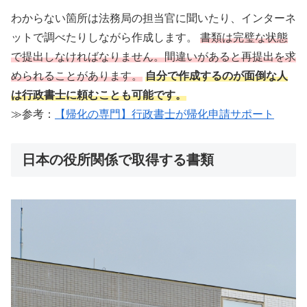
わからない箇所は法務局の担当官に聞いたり、
インターネ
ットで調べたりしながら作成します。
書類は完璧な状態
で提出しなければなりません。間違いがあると再提出を求
められることがあります。
自分で作成するのが面倒な人
は行政書士に頼むことも可能です。
≫参考：
【帰化の専門】行政書士が帰化申請サポート
日本の役所関係で取得する書類