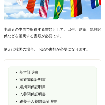
申請者の本国で取得する書類として、出生、結婚、親族関
係などを証明する書類が必要です。
例えば韓国の場合、下記の書類が必要になります。
基本証明書
家族関係証明書
婚姻関係証明書
入養関係証明書
親養子入養関係証明書