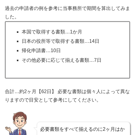
過去の申請者の例を参考に当事務所で期間を算出してみま
した。
本国で取得する書類…1か月
日本の役所等で取得する書類…14日
帰化申請書…10日
その他必要に応じて揃える書類…7日
合計…約2ヶ月【62日】
必要な書類は個々人によって異な
りますので目安として参考にしてください。
必要書類をすべて揃えるのに2ヶ月はか