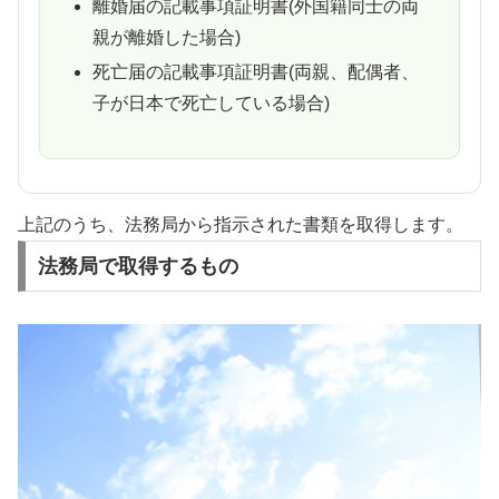
離婚届の記載事項証明書(外国籍同士の両
親が離婚した場合)
死亡届の記載事項証明書(両親、配偶者、
子が日本で死亡している場合)
上記のうち、法務局から指示された書類を取得します。
法務局で取得するもの