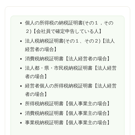
個人の所得税の納税証明書(その１，その
２)【会社員で確定申告している人】
法人税納税証明書(その１、その２)【法人
経営者の場合】
消費税納税証明書【法人経営者の場合】
法人都・県・市民税納税証明書【法人経営
者の場合】
経営者個人の所得税納税証明書【法人経営
者の場合】
所得税納税証明書【個人事業主の場合】
消費税納税証明書【個人事業主の場合】
事業税納税証明書【個人事業主の場合】