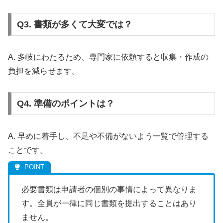
Q3. 書類が多くて大変では？
A. 多岐にわたるため、専門家に依頼すると収集・作成の
負担を減らせます。
Q4. 準備のポイントは？
A. 早めに着手し、不足や不備がないよう一覧で管理する
ことです。
必要書類は申請者の個別の事情によって異なりま
す。全員が一律に同じ書類を提出することはあり
ません。