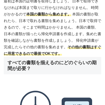
最初は本国の証明書を取得しましょう。
日本で取得でき
なければ本国まで取りに行かなければなりません。
時間
がかかるので
本国の書類から集めます。
本国の書類が取
れたら、日本で取れる書類を集めましょう。
日本で取得で
きるので、そこまで時間はかかりません。
本国の書類、
日本の書類が揃ったら帰化申請書を作成します。
集めた書
類を確認しながら書類を作成しましょう。
帰化申請書が
完成したらその他の書類を集めます。
その他の書類はすぐ
に用意できるので最後でOKです。
すべての書類を揃えるのにどのぐらいの期
間が必要？