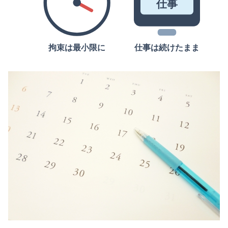
仕事
拘束は最小限に
仕事は続けたまま