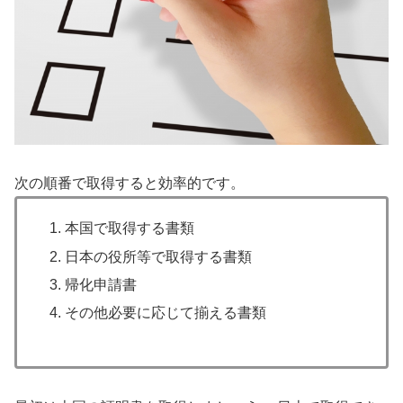
次の順番で取得すると効率的です。
本国で取得する書類
日本の役所等で取得する書類
帰化申請書
その他必要に応じて揃える書類