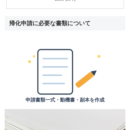
帰化申請に必要な書類について
申請書類一式・動機書・副本を作成