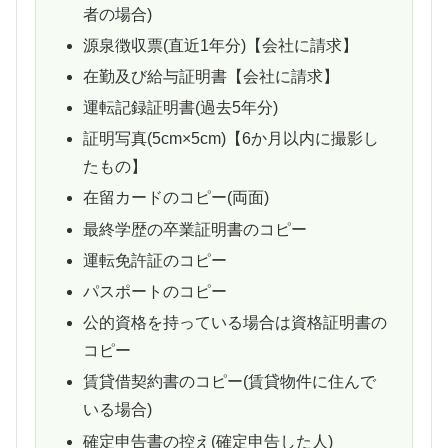
者の場合)
源泉徴収票(直近1年分)【会社に請求】
在勤及び給与証明書【会社に請求】
運転記録証明書(過去5年分)
証明写真(5cm×5cm)【6か月以内に撮影し
たもの】
在留カードのコピー(両面)
最終学歴の卒業証明書のコピー
運転免許証のコピー
パスポートのコピー
公的資格を持っている場合は資格証明書の
コピー
賃貸借契約書のコピー(賃貸物件に住んで
いる場合)
確定申告書の控え(確定申告した人)