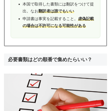
本国で取得した書類には翻訳をつけて提
出。なお
翻訳者は誰でもいい
申請書は事実を記載すること。
虚偽記載
の場合は不許可になる可能性がある
必要書類はどの順番で集めたらいい？