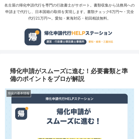
名古屋の帰化申請代行を専門の行政書士がサポート。書類収集から法務局への
申請まで代行し、日本国籍の取得を実現します。書類チェック6万円〜・完全
代行21万円〜。愛知・東海対応・初回相談無料。
帰化申請がスムーズに進む！必要書類と準
備のポイントをプロが解説
帰化の基本情報