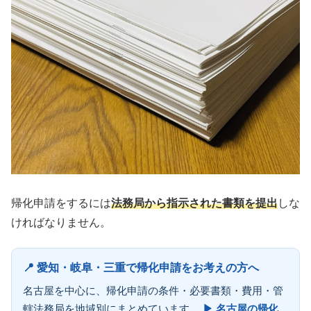
帰化申請をするには
法務局から指示された書類を提出
しな
ければなりません。
📍 愛知・岐阜・三重で帰化申請をお考えの方へ
名古屋を中心に、帰化申請の条件・必要書類・費用・管
轄法務局を地域別にまとめています。
▶ 名古屋の帰化