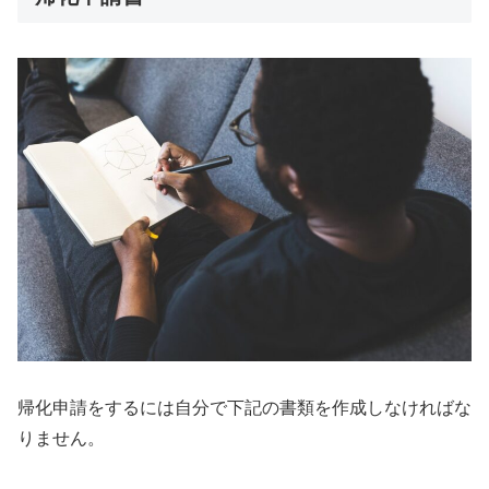
帰化申請をするには自分で下記の書類を作成しなければな
りません。