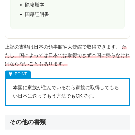
除籍謄本
国籍証明書
上記の書類は日本の領事館や大使館で取得できます。
た
だし、国によっては日本では取得できず本国に帰らなけれ
ばならないこともあります。
本国に家族が住んでいるなら家族に取得してもら
い日本に送ってもう方法でもOKです。
その他の書類