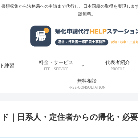
書類収集から法務局への申請まで代行し、日本国籍の取得を実現します
談無料。
料金・サービス
代表者紹介
ト練習
FEE・SERVICE
PROFILE
無料相談
FREE-CONSULTATION
ド｜日系人・定住者からの帰化・必要