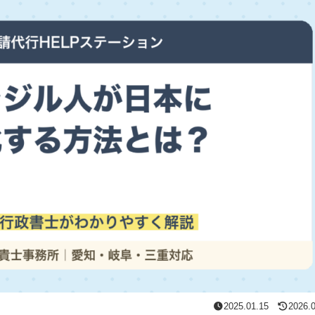
2025.01.15
2026.