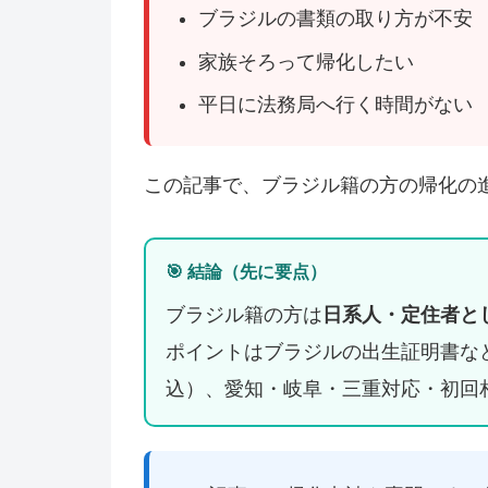
ブラジルの書類の取り方が不安
家族そろって帰化したい
平日に法務局へ行く時間がない
この記事で、ブラジル籍の方の帰化の
🎯 結論（先に要点）
ブラジル籍の方は
日系人・定住者と
ポイントはブラジルの出生証明書など
込）、愛知・岐阜・三重対応・初回