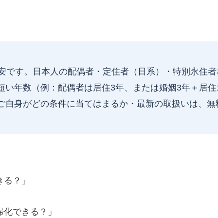
安です。日本人の配偶者・定住者（日系）・特別永住者
短い年数（例：配偶者は居住3年、または婚姻3年＋居住
ご自身がどの条件に当てはまるか・最新の取扱いは、無
きる？」
帰化できる？」