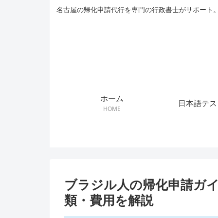
名古屋の帰化申請代行を専門の行政書士がサポート。
ホーム
日本語テス
HOME
ブラジル人の帰化申請ガイ
類・費用を解説