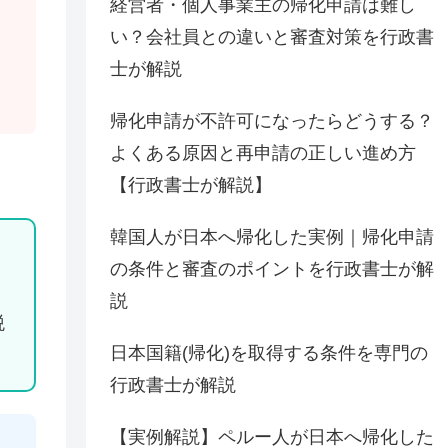
経営者・個人事業主の帰化申請は難し
い？会社員との違いと審査対策を行政書
士が解説
帰化申請が不許可になったらどうする？
よくある原因と再申請の正しい進め方
【行政書士が解説】
韓国人が日本へ帰化した実例｜帰化申請
の条件と審査のポイントを行政書士が解
。
説
税
日本国籍(帰化)を取得する条件を専門の
行政書士が解説
【実例解説】ペルー人が日本へ帰化した