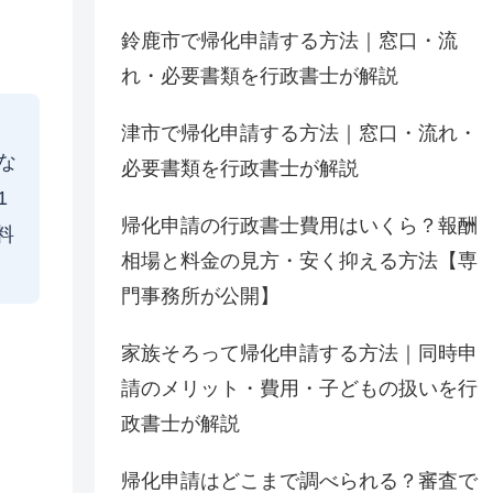
鈴鹿市で帰化申請する方法｜窓口・流
れ・必要書類を行政書士が解説
津市で帰化申請する方法｜窓口・流れ・
な
必要書類を行政書士が解説
1
帰化申請の行政書士費用はいくら？報酬
料
相場と料金の見方・安く抑える方法【専
門事務所が公開】
家族そろって帰化申請する方法｜同時申
請のメリット・費用・子どもの扱いを行
政書士が解説
帰化申請はどこまで調べられる？審査で