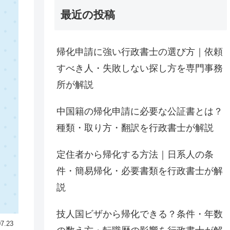
最近の投稿
帰化申請に強い行政書士の選び方｜依頼
すべき人・失敗しない探し方を専門事務
所が解説
中国籍の帰化申請に必要な公証書とは？
種類・取り方・翻訳を行政書士が解説
定住者から帰化する方法｜日系人の条
件・簡易帰化・必要書類を行政書士が解
説
技人国ビザから帰化できる？条件・年数
07.23