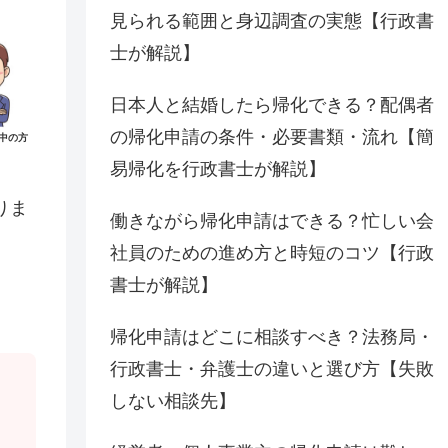
見られる範囲と身辺調査の実態【行政書
士が解説】
日本人と結婚したら帰化できる？配偶者
の帰化申請の条件・必要書類・流れ【簡
中の方
易帰化を行政書士が解説】
りま
働きながら帰化申請はできる？忙しい会
社員のための進め方と時短のコツ【行政
書士が解説】
帰化申請はどこに相談すべき？法務局・
行政書士・弁護士の違いと選び方【失敗
しない相談先】