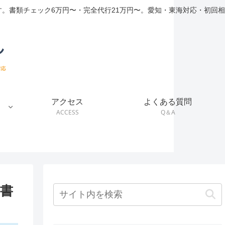
。書類チェック6万円〜・完全代行21万円〜。愛知・東海対応・初回相
アクセス
よくある質問
ACCESS
Q＆A
書