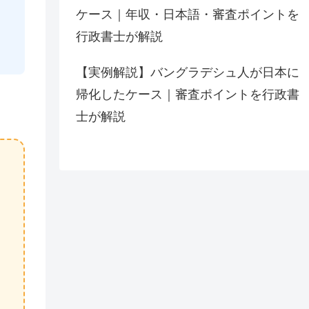
）
ケース｜年収・日本語・審査ポイントを
行政書士が解説
【実例解説】バングラデシュ人が日本に
帰化したケース｜審査ポイントを行政書
士が解説