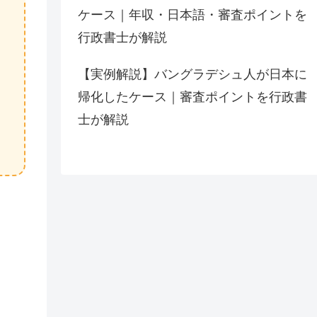
ケース｜年収・日本語・審査ポイントを
行政書士が解説
【実例解説】バングラデシュ人が日本に
帰化したケース｜審査ポイントを行政書
士が解説