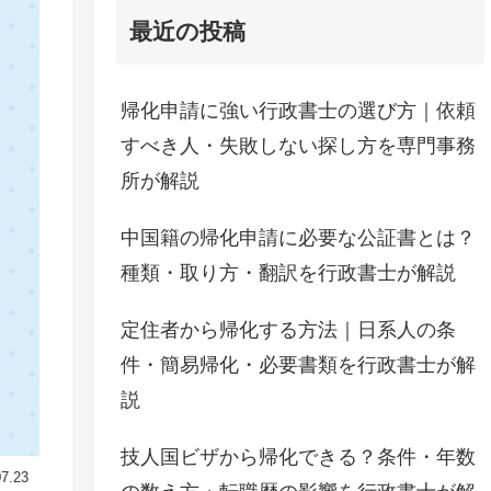
最近の投稿
帰化申請に強い行政書士の選び方｜依頼
すべき人・失敗しない探し方を専門事務
所が解説
中国籍の帰化申請に必要な公証書とは？
種類・取り方・翻訳を行政書士が解説
定住者から帰化する方法｜日系人の条
件・簡易帰化・必要書類を行政書士が解
説
技人国ビザから帰化できる？条件・年数
07.23