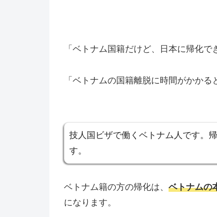
「ベトナム国籍だけど、日本に帰化で
「ベトナムの国籍離脱に時間がかかる
技人国ビザで働くベトナム人です。
す。
ベトナム籍の方の帰化は、
ベトナムの
になります。