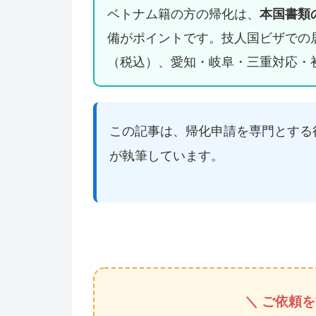
ベトナム籍の方の帰化は、
本国書類
備がポイントです。技人国ビザでの居
（税込）、愛知・岐阜・三重対応・
この記事は、帰化申請を専門とする
が執筆しています。
＼ ご依頼