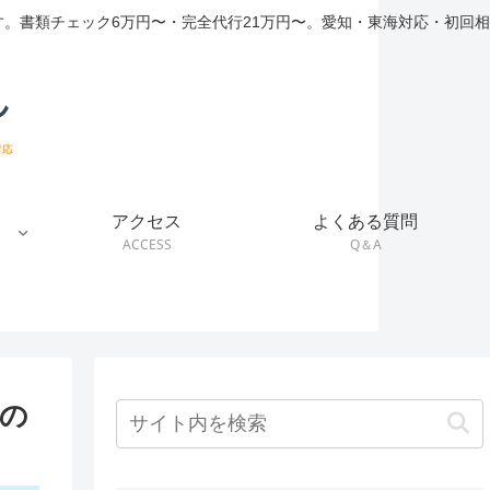
。書類チェック6万円〜・完全代行21万円〜。愛知・東海対応・初回相
アクセス
よくある質問
ACCESS
Q＆A
の