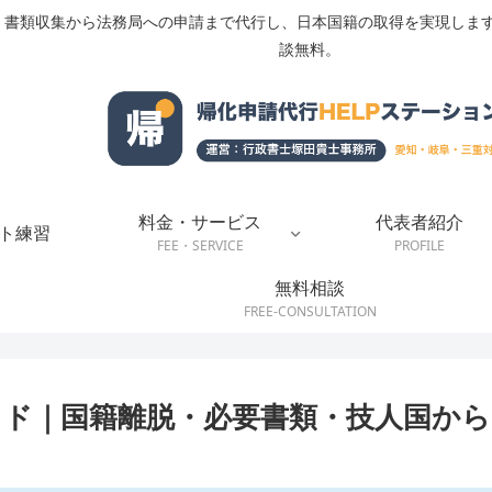
書類収集から法務局への申請まで代行し、日本国籍の取得を実現します
談無料。
料金・サービス
代表者紹介
ト練習
FEE・SERVICE
PROFILE
無料相談
FREE-CONSULTATION
ド｜国籍離脱・必要書類・技人国から