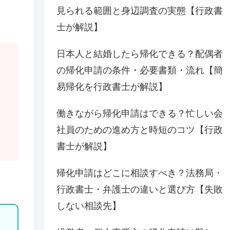
見られる範囲と身辺調査の実態【行政書
士が解説】
日本人と結婚したら帰化できる？配偶者
の帰化申請の条件・必要書類・流れ【簡
易帰化を行政書士が解説】
働きながら帰化申請はできる？忙しい会
社員のための進め方と時短のコツ【行政
書士が解説】
帰化申請はどこに相談すべき？法務局・
行政書士・弁護士の違いと選び方【失敗
しない相談先】