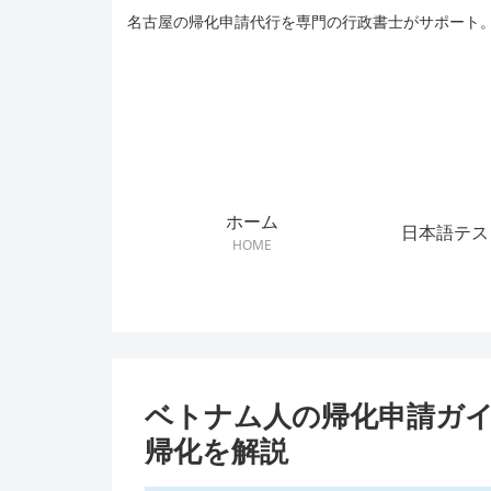
名古屋の帰化申請代行を専門の行政書士がサポート。
ホーム
日本語テス
HOME
ベトナム人の帰化申請ガイ
帰化を解説