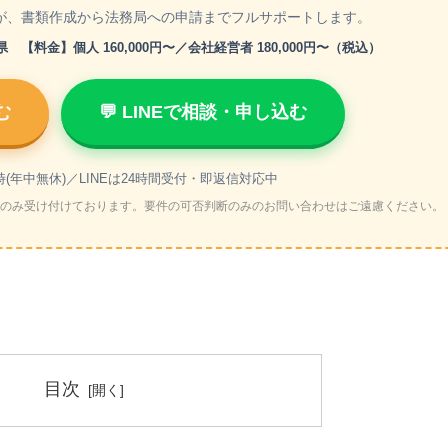
が、書類作成から法務局への申請までフルサポートします。
料金】個人 160,000円〜／会社経営者 180,000円〜（税込）
む
💬 LINEで相談・申し込む
時(年中無休)／LINEは24時間受付・即返信対応中
のみ受け付けております。要件の可否判断のみのお問い合わせはご遠慮ください。
目次