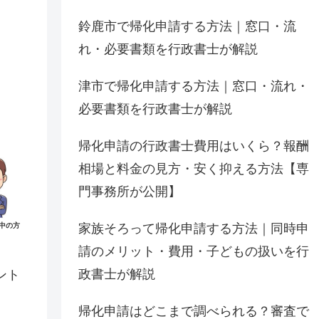
鈴鹿市で帰化申請する方法｜窓口・流
れ・必要書類を行政書士が解説
津市で帰化申請する方法｜窓口・流れ・
必要書類を行政書士が解説
帰化申請の行政書士費用はいくら？報酬
相場と料金の見方・安く抑える方法【専
門事務所が公開】
家族そろって帰化申請する方法｜同時申
中の方
請のメリット・費用・子どもの扱いを行
政書士が解説
ント
帰化申請はどこまで調べられる？審査で