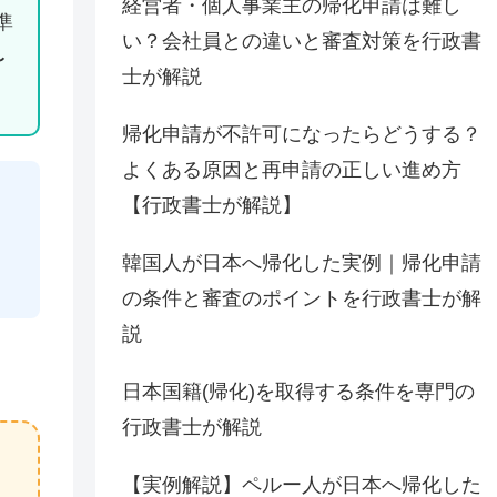
経営者・個人事業主の帰化申請は難し
準
い？会社員との違いと審査対策を行政書
〜
士が解説
帰化申請が不許可になったらどうする？
よくある原因と再申請の正しい進め方
【行政書士が解説】
）
韓国人が日本へ帰化した実例｜帰化申請
の条件と審査のポイントを行政書士が解
説
日本国籍(帰化)を取得する条件を専門の
行政書士が解説
【実例解説】ペルー人が日本へ帰化した