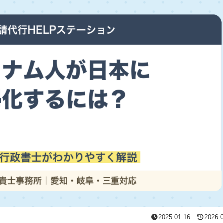
2025.01.16
2026.