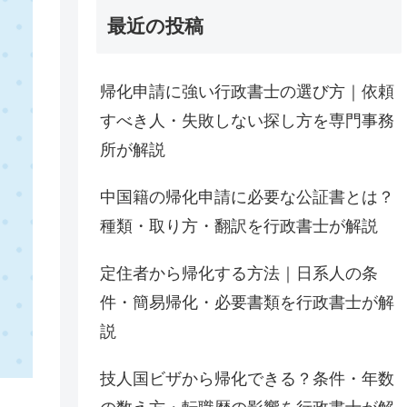
最近の投稿
帰化申請に強い行政書士の選び方｜依頼
すべき人・失敗しない探し方を専門事務
所が解説
中国籍の帰化申請に必要な公証書とは？
種類・取り方・翻訳を行政書士が解説
定住者から帰化する方法｜日系人の条
件・簡易帰化・必要書類を行政書士が解
説
技人国ビザから帰化できる？条件・年数