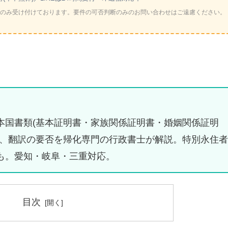
のみ受け付けております。要件の可否判断のみのお問い合わせはご遠慮ください。
本国書類(基本証明書・家族関係証明書・婚姻関係証明
所、翻訳の要否を帰化専門の行政書士が解説。特別永住者
も。愛知・岐阜・三重対応。
目次