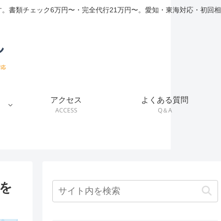
。書類チェック6万円〜・完全代行21万円〜。愛知・東海対応・初回相
アクセス
よくある質問
ACCESS
Q＆A
を