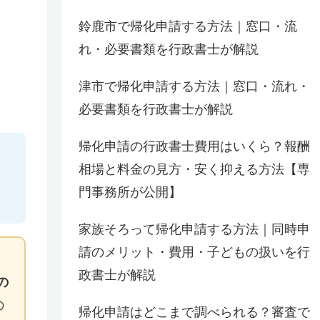
鈴鹿市で帰化申請する方法｜窓口・流
れ・必要書類を行政書士が解説
津市で帰化申請する方法｜窓口・流れ・
必要書類を行政書士が解説
帰化申請の行政書士費用はいくら？報酬
て
相場と料金の見方・安く抑える方法【専
門事務所が公開】
家族そろって帰化申請する方法｜同時申
請のメリット・費用・子どもの扱いを行
政書士が解説
の
の
帰化申請はどこまで調べられる？審査で