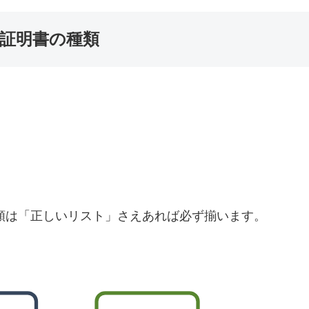
証明書の種類
類は「正しいリスト」さえあれば必ず揃います。