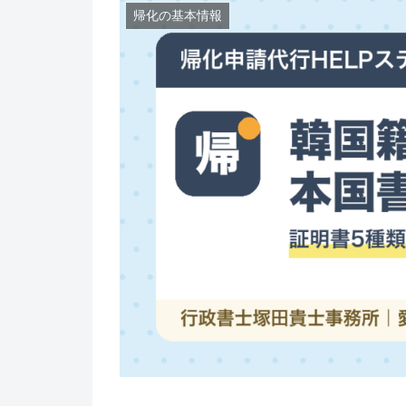
帰化の基本情報