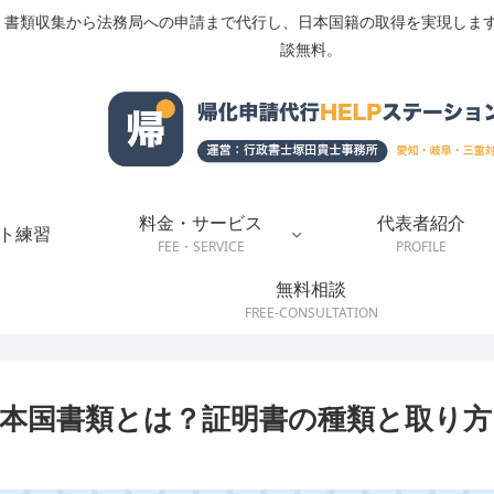
書類収集から法務局への申請まで代行し、日本国籍の取得を実現します
談無料。
料金・サービス
代表者紹介
ト練習
FEE・SERVICE
PROFILE
無料相談
FREE-CONSULTATION
本国書類とは？証明書の種類と取り方