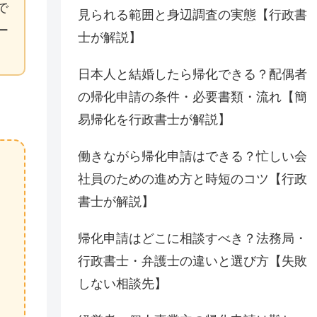
で
見られる範囲と身辺調査の実態【行政書
ー
士が解説】
日本人と結婚したら帰化できる？配偶者
の帰化申請の条件・必要書類・流れ【簡
易帰化を行政書士が解説】
働きながら帰化申請はできる？忙しい会
社員のための進め方と時短のコツ【行政
書士が解説】
帰化申請はどこに相談すべき？法務局・
行政書士・弁護士の違いと選び方【失敗
しない相談先】