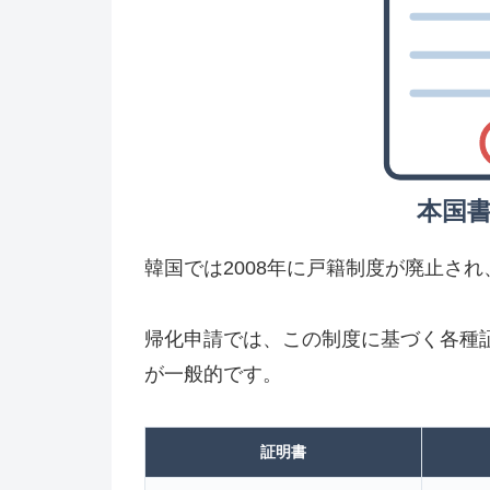
本国
韓国では2008年に戸籍制度が廃止さ
帰化申請では、この制度に基づく各種
が一般的です。
証明書