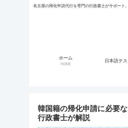
名古屋の帰化申請代行を専門の行政書士がサポート。
ホーム
日本語テス
HOME
韓国籍の帰化申請に必要な
行政書士が解説