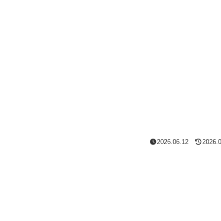
2026.06.12
2026.