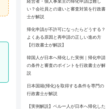
経営者・個人事業主の帰化申請は難し
い？会社員との違いと審査対策を行政書
士が解説
帰化申請が不許可になったらどうする？
よくある原因と再申請の正しい進め方
【行政書士が解説】
韓国人が日本へ帰化した実例｜帰化申請
の条件と審査のポイントを行政書士が解
説
日本国籍(帰化)を取得する条件を専門の
行政書士が解説
【実例解説】ペルー人が日本へ帰化した