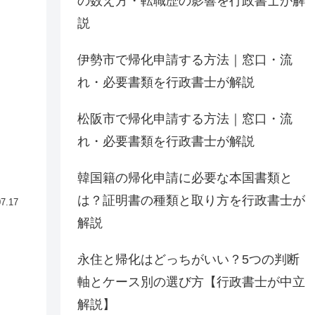
の数え方・転職歴の影響を行政書士が解
説
伊勢市で帰化申請する方法｜窓口・流
れ・必要書類を行政書士が解説
松阪市で帰化申請する方法｜窓口・流
れ・必要書類を行政書士が解説
韓国籍の帰化申請に必要な本国書類と
は？証明書の種類と取り方を行政書士が
07.17
解説
永住と帰化はどっちがいい？5つの判断
軸とケース別の選び方【行政書士が中立
解説】