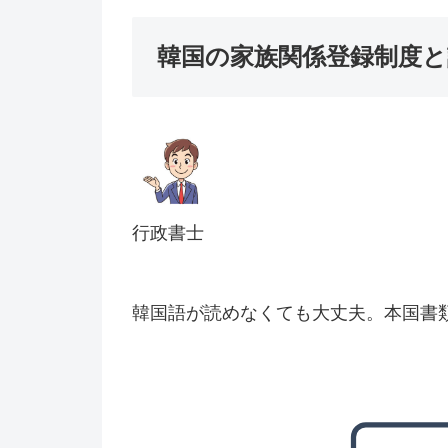
韓国の家族関係登録制度と
行政書士
韓国語が読めなくても大丈夫。本国書