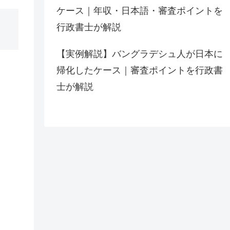
ケース｜年収・日本語・審査ポイントを
行政書士が解説
【実例解説】バングラデシュ人が日本に
帰化したケース｜審査ポイントを行政書
士が解説