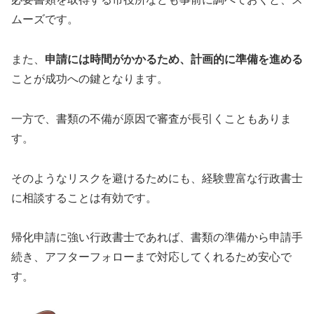
ムーズです。
また、
申請には時間がかかるため、計画的に準備を進める
ことが成功への鍵となります。
一方で、書類の不備が原因で審査が長引くこともありま
す。
そのようなリスクを避けるためにも、経験豊富な行政書士
に相談することは有効です。
帰化申請に強い行政書士であれば、書類の準備から申請手
続き、アフターフォローまで対応してくれるため安心で
す。