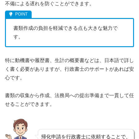
不備による遅れを防ぐことができます。
書類作成の負担を軽減できる点も大きな魅力で
す。
特に動機書や履歴書、生計の概要書などは、日本語で詳し
く書く必要がありますが、行政書士のサポートがあれば安
心です。
書類の収集から作成、法務局への提出準備まで一貫して任
せることができます。
帰化申請を行政書士に依頼することで、