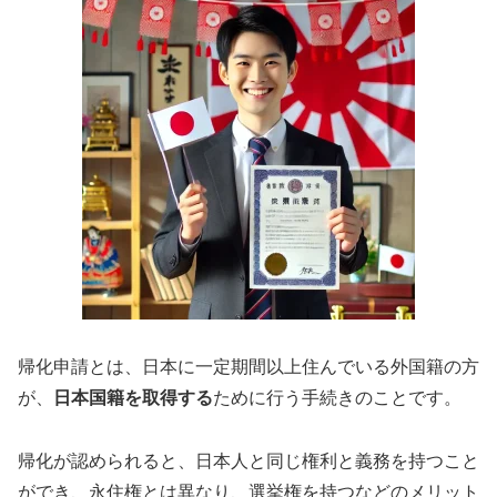
帰化申請とは、日本に一定期間以上住んでいる外国籍の方
が、
日本国籍を取得する
ために行う手続きのことです。
帰化が認められると、日本人と同じ権利と義務を持つこと
ができ、永住権とは異なり、選挙権を持つなどのメリット