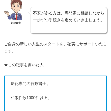
不安がある方は、専門家に相談しながら
一歩ずつ手続きを進めていきましょう。
行政書士
ご自身の新しい人生のスタートを、確実にサポートいたし
ます。
★この記事を書いた人
帰化専門の行政書士。
相談件数1000件以上。