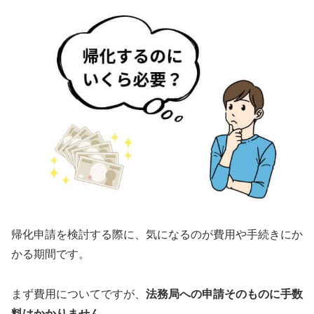
帰化申請を検討する際に、気になるのが費用や手続きにか
かる期間です。
まず費用についてですが、
法務局への申請そのものに手数
料はかかりません。