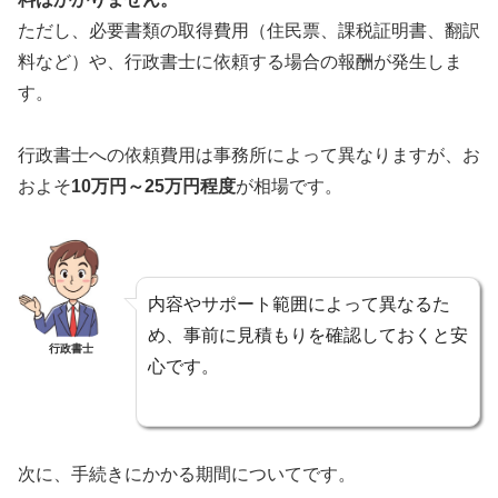
ただし、必要書類の取得費用（住民票、課税証明書、翻訳
料など）や、行政書士に依頼する場合の報酬が発生しま
す。
行政書士への依頼費用は事務所によって異なりますが、お
およそ
10万円～25万円程度
が相場です。
内容やサポート範囲によって異なるた
め、事前に見積もりを確認しておくと安
行政書士
心です。
次に、手続きにかかる期間についてです。