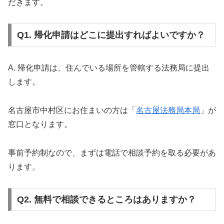
だきます。
Q1. 帰化申請はどこに提出すればよいですか？
A. 帰化申請は、住んでいる場所を管轄する法務局に提出
します。
名古屋市中村区にお住まいの方は「
名古屋法務局本局
」が
窓口となります。
事前予約制なので、まずは電話で相談予約を取る必要があ
ります。
Q2. 無料で相談できるところはありますか？