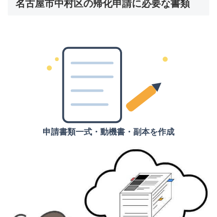
名古屋市中村区の帰化申請に必要な書類
申請書類一式・動機書・副本を作成