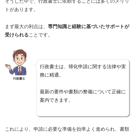
そうした中で、行政書士に依頼することには多くのメリッ
トがあります。
まず最大の利点は、
専門知識と経験に基づいたサポートが
受けられる
ことです。
行政書士は、帰化申請に関する法律や実
務に精通。
行政書士
最新の要件や書類の整備について正確に
案内できます。
これにより、申請に必要な準備を効率よく進められ、書類