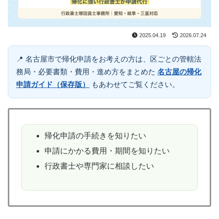
2025.04.19
2026.07.24
📍 名古屋市で帰化申請をお考えの方は、区ごとの管轄法
務局・必要書類・費用・進め方をまとめた
名古屋の帰化
申請ガイド（保存版）
もあわせてご覧ください。
帰化申請の手続きを知りたい
申請にかかる費用・期間を知りたい
行政書士や専門家に相談したい