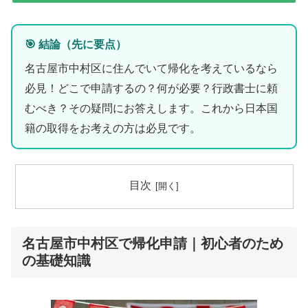
🎯 結論（先に要点）
名古屋市中村区に住んでいて帰化を考えているなら
必見！どこで申請するの？何が必要？行政書士に頼
むべき？その疑問にお答えします。これから日本国
籍の取得をお考えの方は必見です。
目次
名古屋市中村区で帰化申請｜初心者のため
の基礎知識