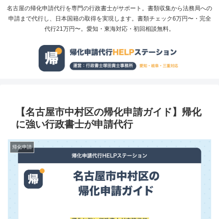
名古屋の帰化申請代行を専門の行政書士がサポート。書類収集から法務局への
申請まで代行し、日本国籍の取得を実現します。書類チェック6万円〜・完全
代行21万円〜。愛知・東海対応・初回相談無料。
【名古屋市中村区の帰化申請ガイド】帰化
に強い行政書士が申請代行
帰化申請