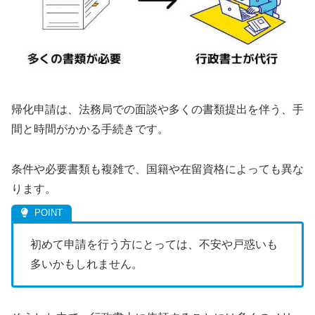
帰化申請は、法務局での面談や多くの書類提出を伴う、手
間と時間がかかる手続きです。
条件や必要書類も複雑で、国籍や在留資格によっても異な
ります。
初めて申請を行う方にとっては、不安や戸惑いも
多いかもしれません。