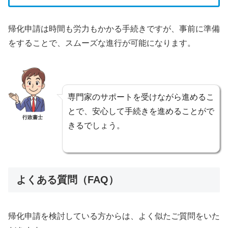
帰化申請は時間も労力もかかる手続きですが、事前に準備
をすることで、スムーズな進行が可能になります。
専門家のサポートを受けながら進めるこ
とで、安心して手続きを進めることがで
行政書士
きるでしょう。
よくある質問（FAQ）
帰化申請を検討している方からは、よく似たご質問をいた