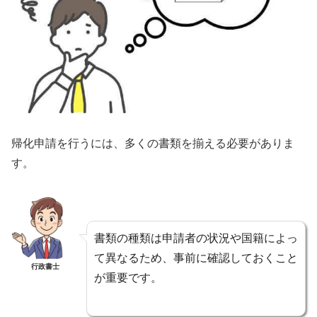
帰化申請を行うには、多くの書類を揃える必要がありま
す。
書類の種類は申請者の状況や国籍によっ
て異なるため、事前に確認しておくこと
行政書士
が重要です。