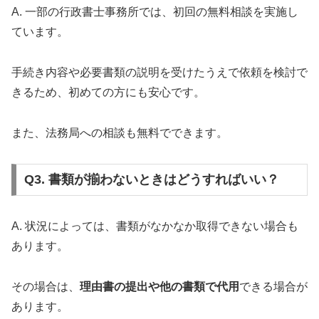
A. 一部の行政書士事務所では、初回の無料相談を実施し
ています。
手続き内容や必要書類の説明を受けたうえで依頼を検討で
きるため、初めての方にも安心です。
また、法務局への相談も無料でできます。
Q3. 書類が揃わないときはどうすればいい？
A. 状況によっては、書類がなかなか取得できない場合も
あります。
その場合は、
理由書の提出や他の書類で代用
できる場合が
あります。