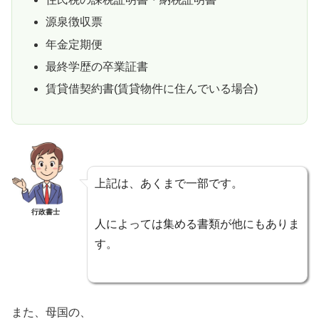
源泉徴収票
年金定期便
最終学歴の卒業証書
賃貸借契約書(賃貸物件に住んでいる場合)
上記は、あくまで一部です。
行政書士
人によっては集める書類が他にもありま
す。
また、母国の、