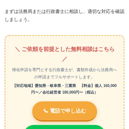
まずは法務局または行政書士に相談し、適切な対応を確認
しましょう。
＼ ご依頼を前提とした無料相談はこちら
／
帰化申請を専門とする行政書士が、書類作成から法務局へ
の申請までフルサポートします。
【対応地域】愛知県・岐阜県・三重県 【料金】個人 160,000
円〜／会社経営者 180,000円〜（税込）
📞 電話で申し込む