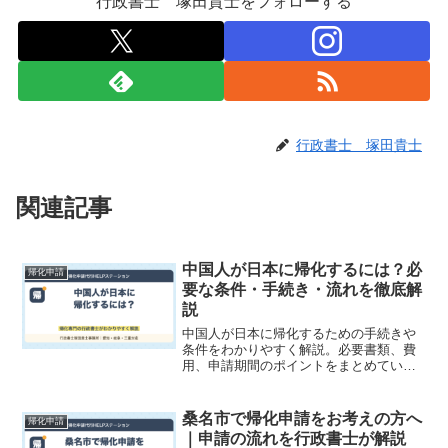
行政書士 塚田貴士をフォローする
行政書士 塚田貴士
関連記事
中国人が日本に帰化するには？必
帰化申請
要な条件・手続き・流れを徹底解
説
中国人が日本に帰化するための手続きや
条件をわかりやすく解説。必要書類、費
用、申請期間のポイントをまとめていま
す。帰化を考えている方必見！中国人で
日本国籍を取得したい方は必見です。
桑名市で帰化申請をお考えの方へ
帰化申請
｜申請の流れを行政書士が解説