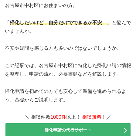
名古屋市中村区にお住まいの方。
「
帰化したいけど、自分だけでできるか不安…
」と悩んで
いませんか。
不安や疑問を感じる方も多いのではないでしょうか。
この記事では、名古屋市中村区に特化した帰化申請の情報
を整理し、申請の流れ、必要書類などを解説します。
帰化申請を初めての方でも安心して準備を進められるよ
う、基礎からご説明します。
＼ 相談件数
1000件
以上！
相談無料
！／
帰化申請の代行サポート