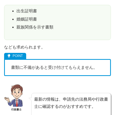
出生証明書
婚姻証明書
親族関係を示す書類
なども求められます。
書類に不備があると受け付けてもらえません。
最新の情報は、申請先の法務局や行政書
士に確認するのがおすすめです。
行政書士